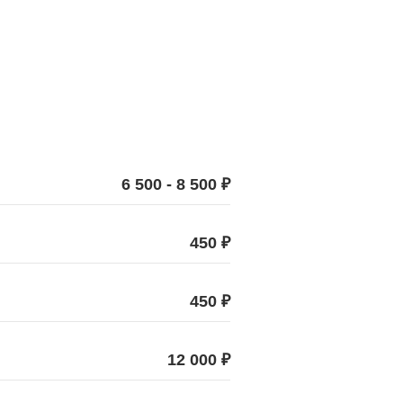
6 500 - 8 500 ₽
450 ₽
450 ₽
12 000 ₽