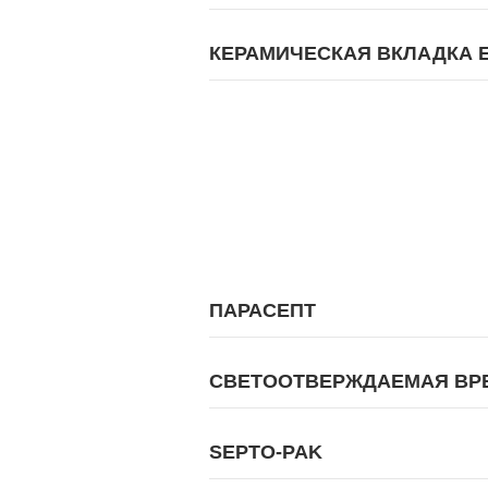
КЕРАМИЧЕСКАЯ ВКЛАДКА 
ПАРАСЕПТ
СВЕТООТВЕРЖДАЕМАЯ ВР
SEPTO-PAK