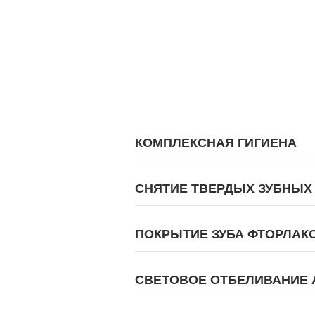
КОМПЛЕКСНАЯ ГИГИЕНА
СНЯТИЕ ТВЕРДЫХ ЗУБНЫХ 
ПОКРЫТИЕ ЗУБА ФТОРЛАКОМ
СВЕТОВОЕ ОТБЕЛИВАНИЕ A