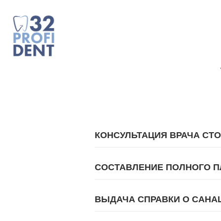
КОНСУЛЬТАЦИЯ ВРАЧА СТО
СОСТАВЛЕНИЕ ПОЛНОГО П
ВЫДАЧА СПРАВКИ О САНА