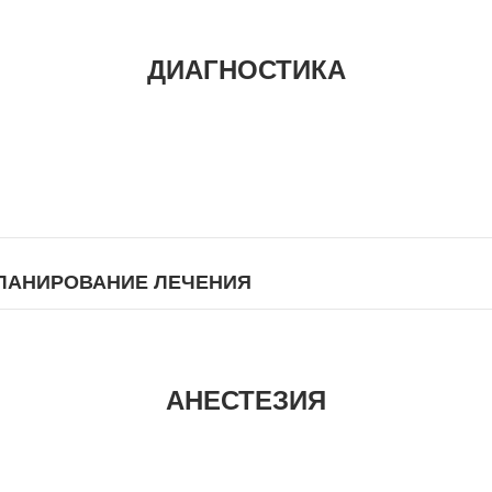
ДИАГНОСТИКА
ПЛАНИРОВАНИЕ ЛЕЧЕНИЯ
АНЕСТЕЗИЯ