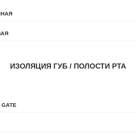
ННАЯ
ВАЯ
ИЗОЛЯЦИЯ ГУБ / ПОЛОСТИ РТА
 GATE