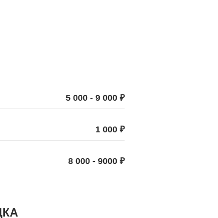
5 000 - 9 000 ₽
1 000 ₽
8 000 - 9000 ₽
ДКА