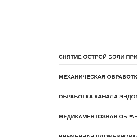
СНЯТИЕ ОСТРОЙ БОЛИ ПР
МЕХАНИЧЕСКАЯ ОБРАБОТК
ОБРАБОТКА КАНАЛА ЭНДОМ
МЕДИКАМЕНТОЗНАЯ ОБРАБО
ВРЕМЕННАЯ ПЛОМБИРОВК