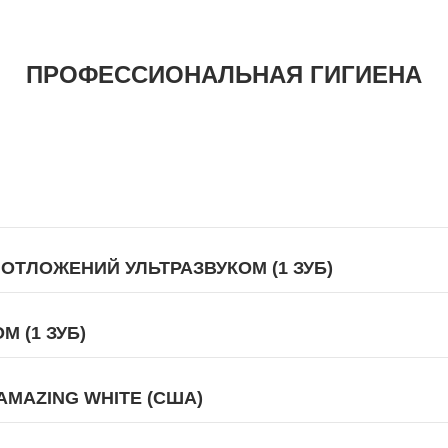
ПРОФЕССИОНАЛЬНАЯ ГИГИЕНА
ОТЛОЖЕНИЙ УЛЬТРАЗВУКОМ (1 ЗУБ)
 (1 ЗУБ)
MAZING WHITE (США)