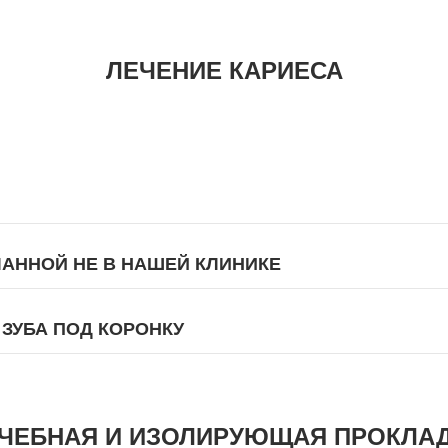
ЛЕЧЕНИЕ КАРИЕСА
АННОЙ НЕ В НАШЕЙ КЛИНИКЕ
ЗУБА ПОД КОРОНКУ
ЧЕБНАЯ И ИЗОЛИРУЮЩАЯ ПРОКЛА