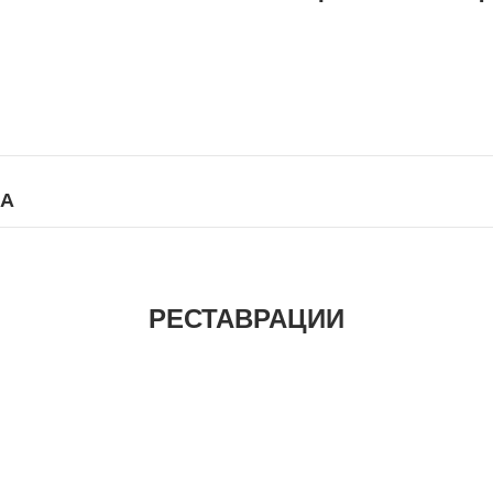
КА
РЕСТАВРАЦИИ