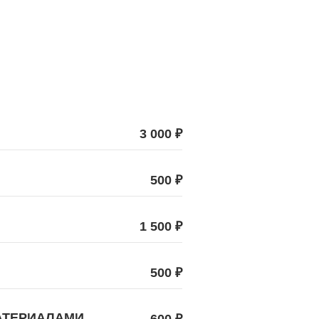
3 000 ₽
500 ₽
1 500 ₽
500 ₽
АТЕРИАЛАМИ