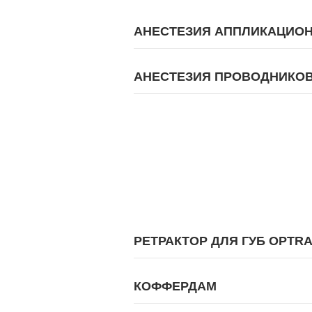
АНЕСТЕЗИЯ АППЛИКАЦИО
АНЕСТЕЗИЯ ПРОВОДНИКО
РЕТРАКТОР ДЛЯ ГУБ OPTRA
КОФФЕРДАМ