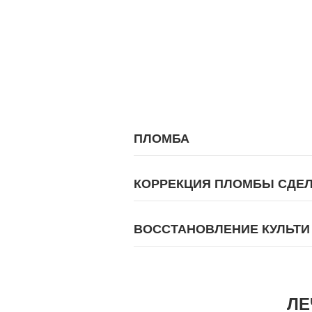
ПЛОМБА
КОРРЕКЦИЯ ПЛОМБЫ СДЕЛ
ВОССТАНОВЛЕНИЕ КУЛЬТИ 
ЛЕ