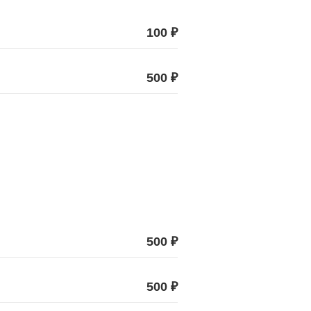
100 ₽
500 ₽
500 ₽
500 ₽