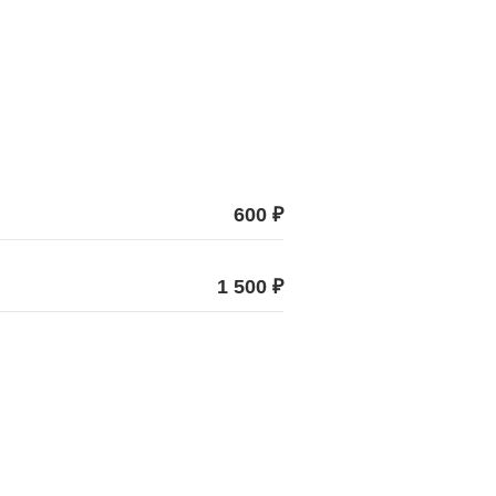
600 ₽
1 500 ₽