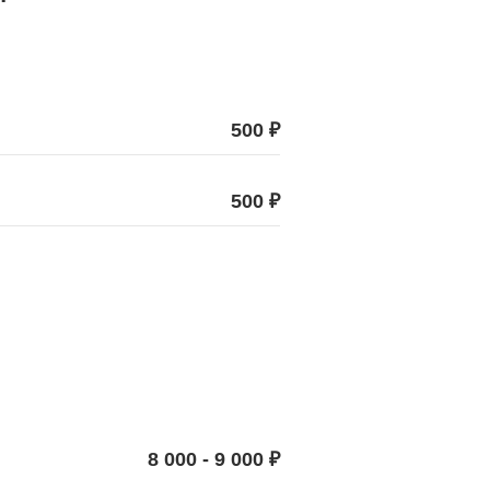
500 ₽
500 ₽
8 000 - 9 000 ₽