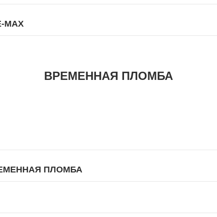
E-MAX
ВРЕМЕННАЯ ПЛОМБА
ЕМЕННАЯ ПЛОМБА