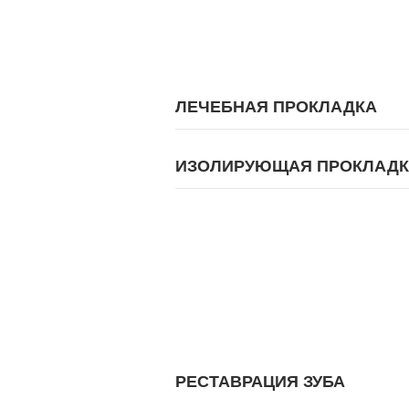
ЛЕЧЕБНАЯ ПРОКЛАДКА
ИЗОЛИРУЮЩАЯ ПРОКЛАД
РЕСТАВРАЦИЯ ЗУБА