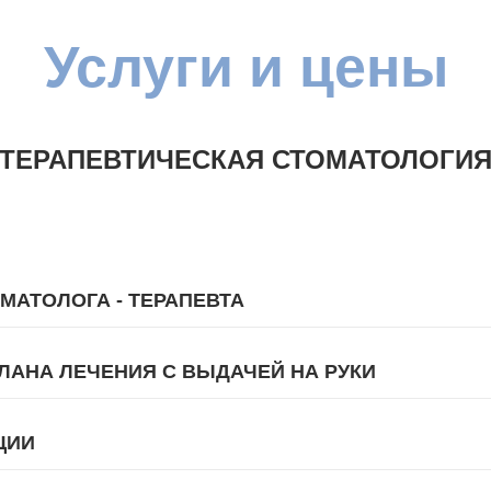
Услуг
и и цены
ТЕРАПЕВТИЧЕСКАЯ СТОМАТОЛОГИ
МАТОЛОГА - ТЕРАПЕВТА
ЛАНА ЛЕЧЕНИЯ С ВЫДАЧЕЙ НА РУКИ
ЦИИ