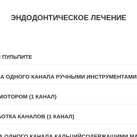
ЭНДОДОНТИЧЕСКОЕ ЛЕЧЕНИЕ
И ПУЛЬПИТЕ
А ОДНОГО КАНАЛА РУЧНЫМИ ИНСТРУМЕНТАМИ
ОТОРОМ (1 КАНАЛ)
ТКА КАНАЛОВ (1 КАНАЛ)
А ОДНОГО КАНАЛА КАЛЬЦИЙСОДЕРЖАЩИМИ М