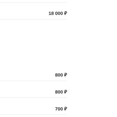
18 000 ₽
800 ₽
800 ₽
700 ₽